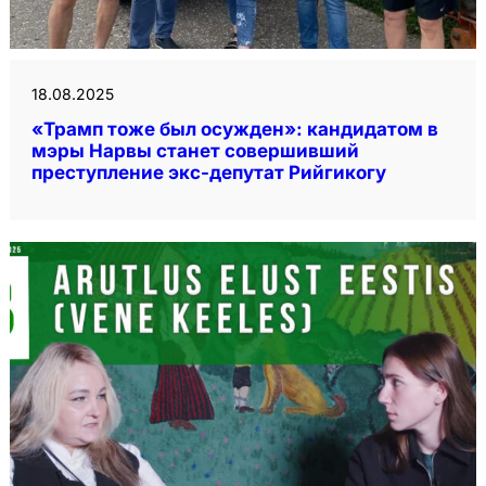
18.08.2025
«Трамп тоже был осужден»: кандидатом в
мэры Нарвы станет совершивший
преступление экс-депутат Рийгикогу