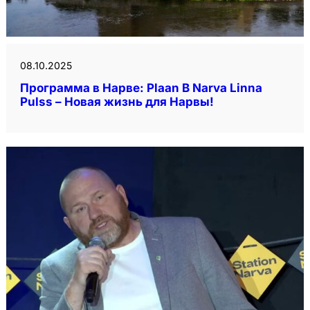
08.10.2025
Программа в Нарве: Plaan B Narva Linna
Pulss – Новая жизнь для Нарвы!