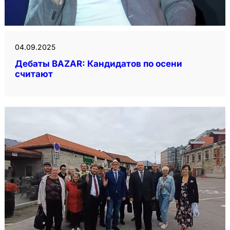
04.09.2025
Дебаты BAZAR: Кандидатов по осени
считают