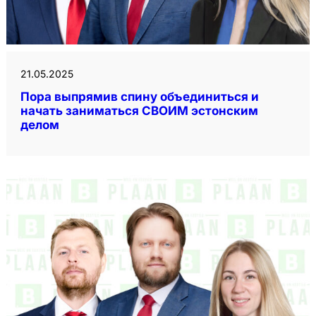
21.05.2025
Пора выпрямив спину объединиться и
начать заниматься СВОИМ эстонским
делом