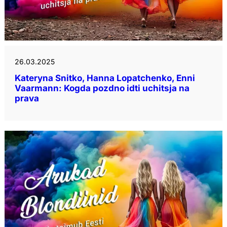
26.03.2025
Kateryna Snitko, Hanna Lopatchenko, Enni
Vaarmann: Kogda pozdno idti uchitsja na
prava