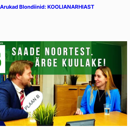
Arukad Blondiinid: KOOLIANARHIAST