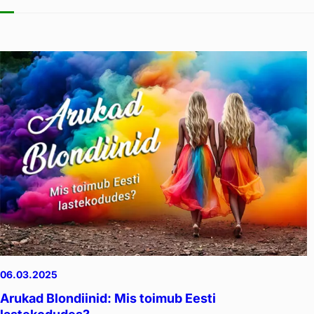
06.03.2025
Arukad Blondiinid: Mis toimub Eesti