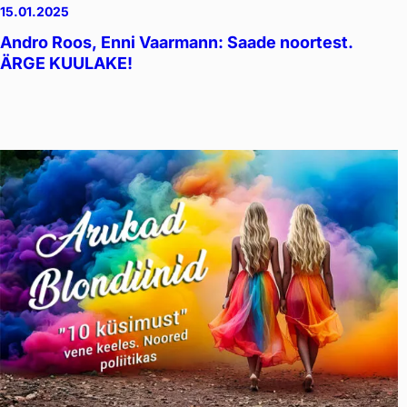
15.01.2025
Andro Roos, Enni Vaarmann: Saade noortest.
ÄRGE KUULAKE!