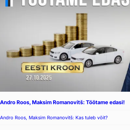
Andro Roos, Maksim Romanovitš: Töötame edasi!
Andro Roos, Maksim Romanovitš: Kas tuleb võit?