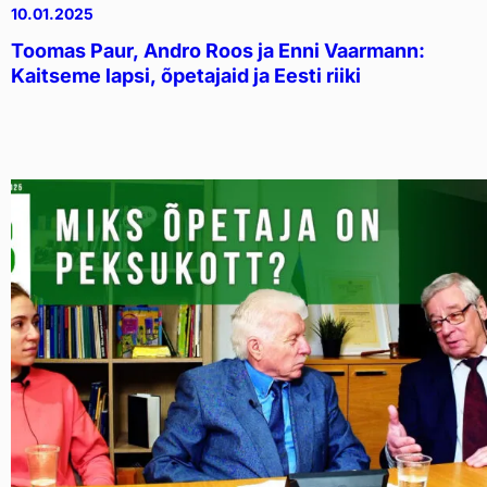
10.01.2025
Toomas Paur, Andro Roos ja Enni Vaarmann:
Kaitseme lapsi, õpetajaid ja Eesti riiki