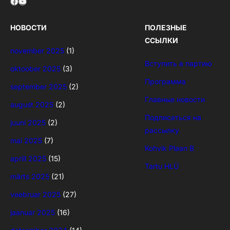
Facebook
YouTube
НОВОСТИ
ПОЛЕЗНЫЕ
ССЫЛКИ
november 2025
(1)
Вступить в партию
oktoober 2025
(3)
Программа
september 2025
(2)
Главные новости
august 2025
(2)
Подписаться на
juuni 2025
(2)
рассылку
mai 2025
(7)
Kohvik Plaan B
aprill 2025
(15)
Tartu HLÜ
märts 2025
(21)
veebruar 2025
(27)
jaanuar 2025
(16)