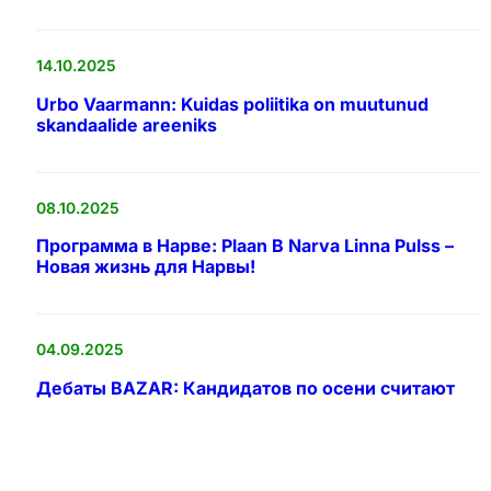
14.10.2025
Urbo Vaarmann: Kuidas poliitika on muutunud
skandaalide areeniks
08.10.2025
Программа в Нарве: Plaan B Narva Linna Pulss –
Новая жизнь для Нарвы!
04.09.2025
Дебаты BAZAR: Кандидатов по осени считают