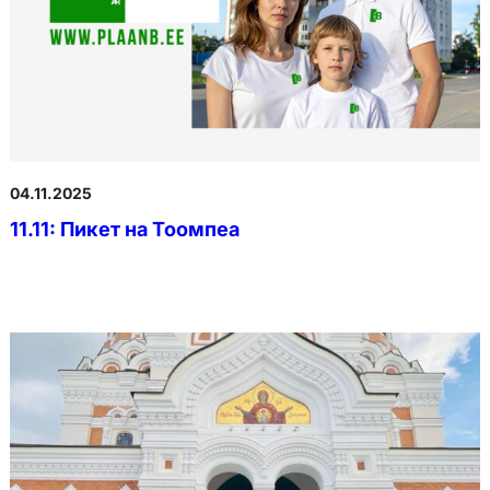
04.11.2025
11.11: Пикет на Тоомпеа