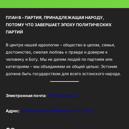
ПЛАН B – ПАРТИЯ, ПРИНАДЛЕЖАЩАЯ НАРОДУ,
ПОТОМУ ЧТО ЗАВЕРШАЕТ ЭПОХУ ПОЛИТИЧЕСКИХ
ПАРТИЙ
В центре нашей идеологии – общество в целом, семья,
достоинство, смелая любовь к правде и доверие к
человеку и Богу. Мы не делим людей по партиям или
категориям – мы объединяем их общей целью: Эстония
должна быть государством для всего эстонского народа.
Электронная почта:
info@plaanb.ee
Адрес:
Kohvik Plaan B, Tähtvere tn 4-1, Тарту