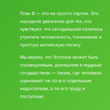
План B — это не просто партия. Это
народное движение для тех, кто
чувствует, что сегодняшняя политика
утратила человечность, понимание и
простую житейскую логику.
Мы верим, что Эстония может быть
справедливым, домашним и мудрым
государством — таким, где человека
оценивают не по его отдельным
недостаткам, а по его труду и
поступкам.