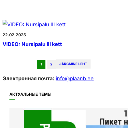
22.02.2025
VIDEO: Nursipalu III kett
JÄRGMINE LEHT
1
2
Электронная почта:
info@plaanb.ee
АКТУАЛЬНЫЕ ТЕМЫ