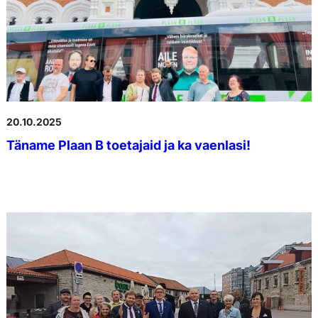
20.10.2025
Täname Plaan B toetajaid ja ka vaenlasi!