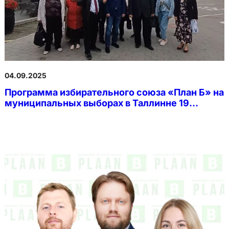
04.09.2025
Программа избирательного союза «План Б» на
муниципальных выборах в Таллинне 19
октября